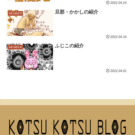
2022.04.24
旦那・かかしの紹介
MEMBER
2022.04.16
ふじこの紹介
MEMBER
2022.04.01