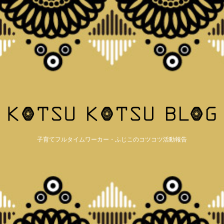
子育てフルタイムワーカー・ふじこのコツコツ活動報告